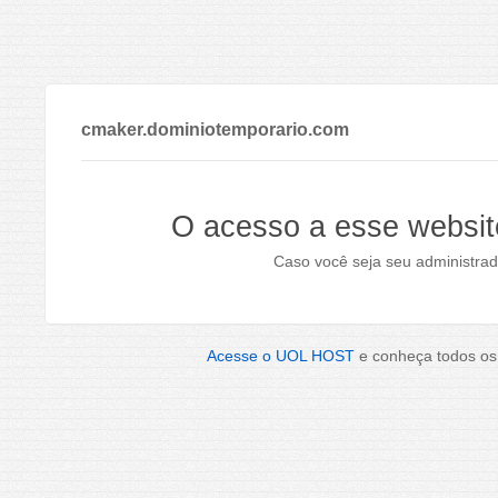
cmaker.dominiotemporario.com
O acesso a esse websit
Caso você seja seu administrad
Acesse o UOL HOST
e conheça todos os 